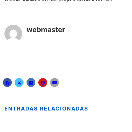
webmaster
ENTRADAS RELACIONADAS