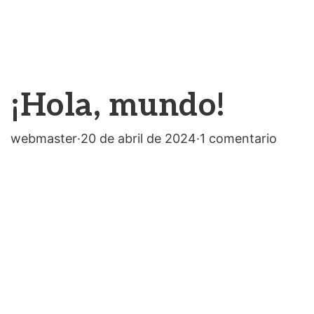
¡Hola, mundo!
webmaster
·
20 de abril de 2024
·
1 comentario