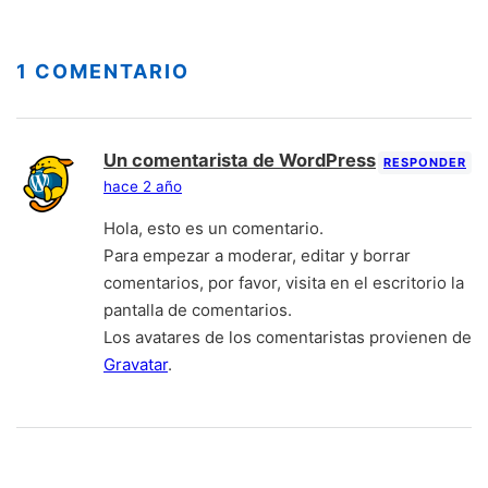
1 COMENTARIO
Un comentarista de WordPress
RESPONDER
hace 2 año
Hola, esto es un comentario.
Para empezar a moderar, editar y borrar
comentarios, por favor, visita en el escritorio la
pantalla de comentarios.
Los avatares de los comentaristas provienen de
Gravatar
.